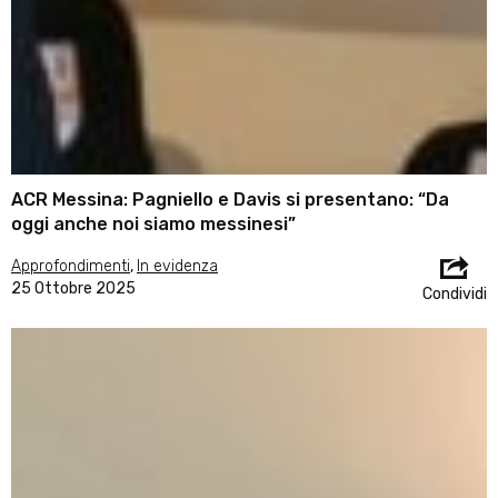
ACR Messina: Pagniello e Davis si presentano: “Da
oggi anche noi siamo messinesi”
Approfondimenti
,
In evidenza
25 Ottobre 2025
Condividi