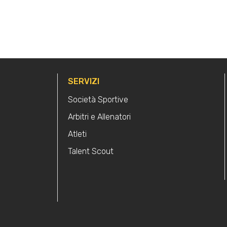
SERVIZI
Società Sportive
Arbitri e Allenatori
Atleti
Talent Scout