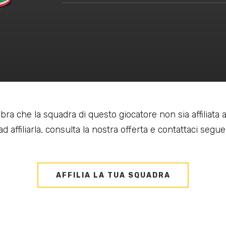
bra che la squadra di questo giocatore non sia affiliata
d affiliarla, consulta la nostra offerta e contattaci seguen
AFFILIA LA TUA SQUADRA