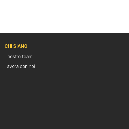
CHI SIAMO
Il nostro team
Lavora con noi