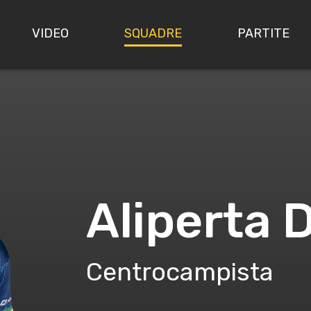
VIDEO
SQUADRE
PARTITE
Aliperta
Centrocampista