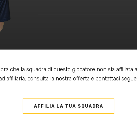
bra che la squadra di questo giocatore non sia affiliata
d affiliarla, consulta la nostra offerta e contattaci seguen
AFFILIA LA TUA SQUADRA