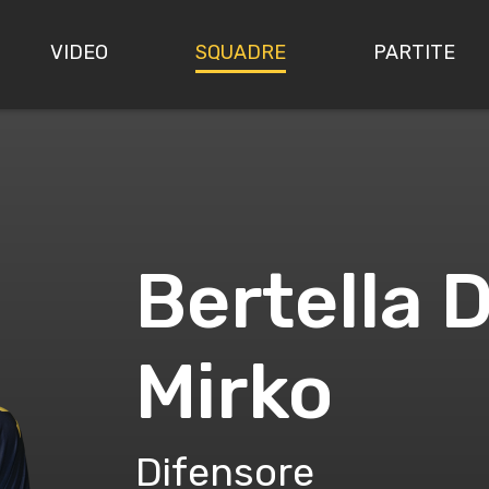
VIDEO
SQUADRE
PARTITE
Bertella 
Mirko
Difensore