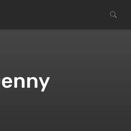
Denny