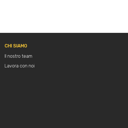
CHI SIAMO
Il nostro team
Lavora con noi