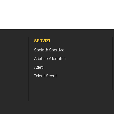
SERVIZI
Società Sportive
Arbitri e Allenatori
Atleti
Talent Scout