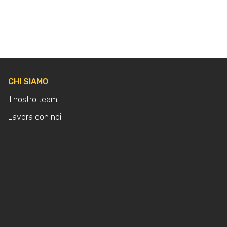
CHI SIAMO
Il nostro team
Lavora con noi