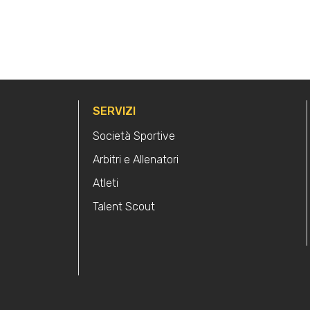
SERVIZI
Società Sportive
Arbitri e Allenatori
Atleti
Talent Scout