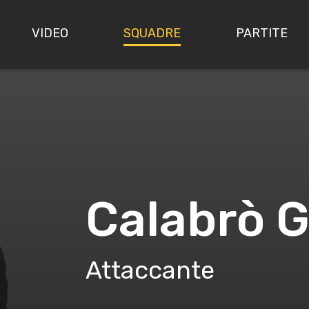
VIDEO
SQUADRE
PARTITE
Calabrò G
Attaccante