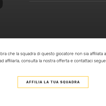
bra che la squadra di questo giocatore non sia affiliata
d affiliarla, consulta la nostra offerta e contattaci seguen
AFFILIA LA TUA SQUADRA