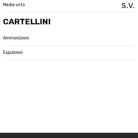
s.v.
Media voto
CARTELLINI
Ammonizioni
Espulsioni