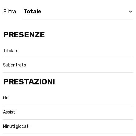
Filtra
PRESENZE
Titolare
Subentrato
PRESTAZIONI
Gol
Assist
Minuti giocati