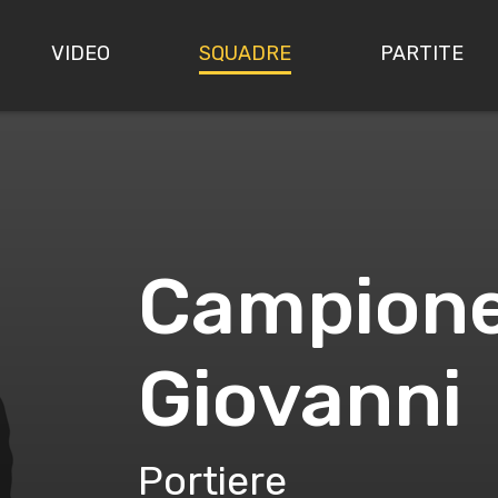
VIDEO
SQUADRE
PARTITE
Campione 
Giovanni
Portiere