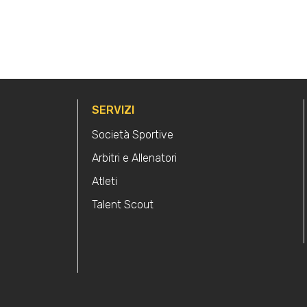
SERVIZI
Società Sportive
Arbitri e Allenatori
Atleti
Talent Scout