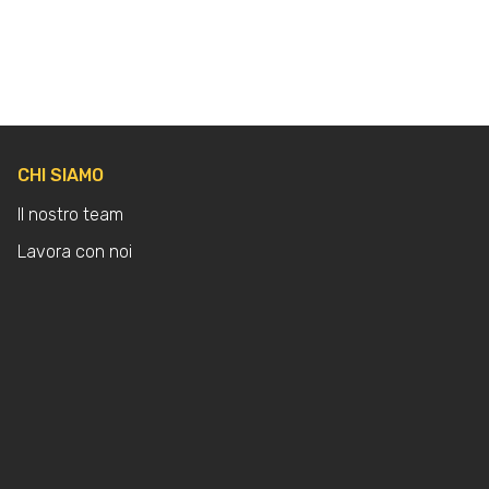
CHI SIAMO
Il nostro team
Lavora con noi