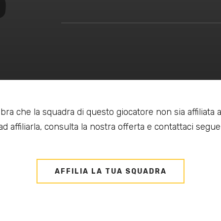
bra che la squadra di questo giocatore non sia affiliata
d affiliarla, consulta la nostra offerta e contattaci seguen
AFFILIA LA TUA SQUADRA