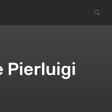
Pierluigi