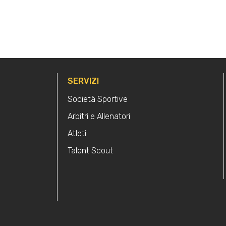
SERVIZI
Società Sportive
Arbitri e Allenatori
Atleti
Talent Scout