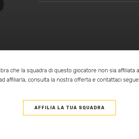
bra che la squadra di questo giocatore non sia affiliata
d affiliarla, consulta la nostra offerta e contattaci seguen
AFFILIA LA TUA SQUADRA