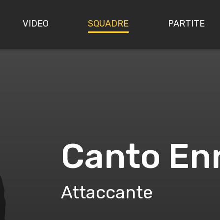
VIDEO
SQUADRE
PARTITE
Canto En
Attaccante