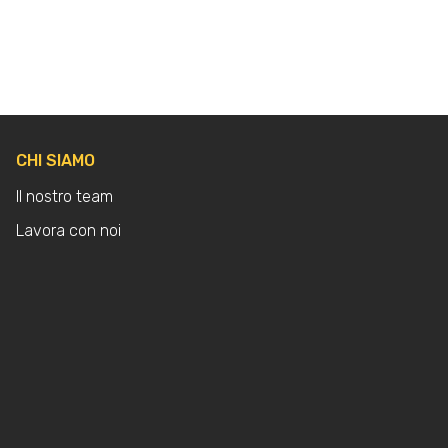
CHI SIAMO
Il nostro team
Lavora con noi