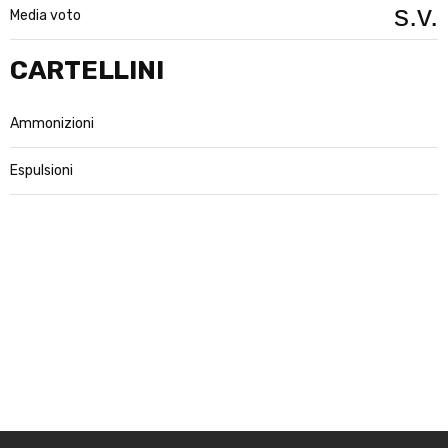
s.v.
Media voto
CARTELLINI
Ammonizioni
Espulsioni