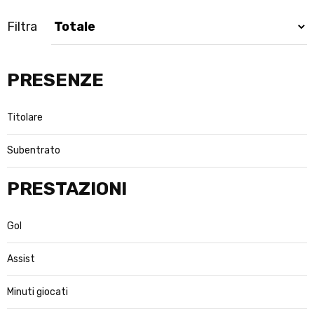
Filtra
PRESENZE
Titolare
Subentrato
PRESTAZIONI
Gol
Assist
Minuti giocati