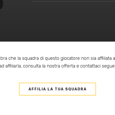
bra che la squadra di questo giocatore non sia affiliata
d affiliarla, consulta la nostra offerta e contattaci seguen
AFFILIA LA TUA SQUADRA