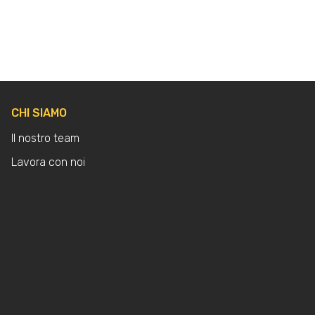
CHI SIAMO
Il nostro team
Lavora con noi