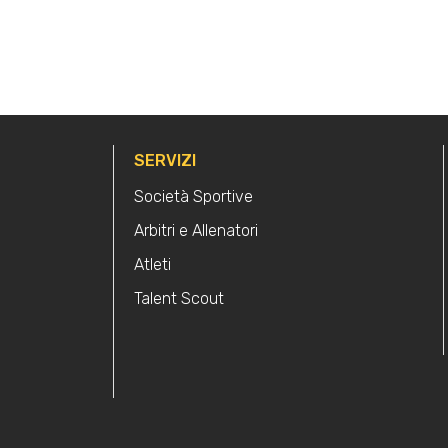
SERVIZI
Società Sportive
Arbitri e Allenatori
Atleti
Talent Scout