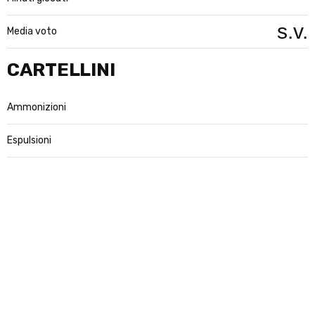
s.v.
Media voto
CARTELLINI
Ammonizioni
Espulsioni