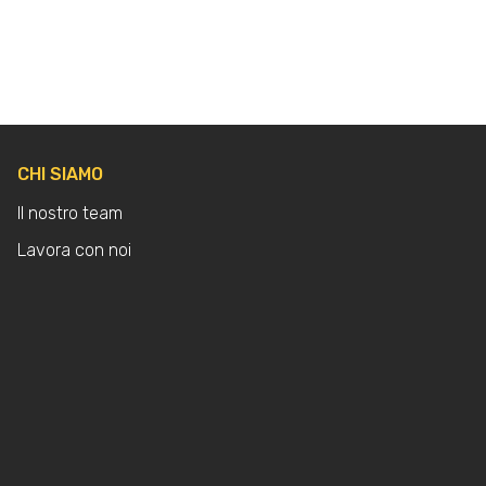
CHI SIAMO
Il nostro team
Lavora con noi