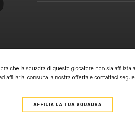
bra che la squadra di questo giocatore non sia affiliata
d affiliarla, consulta la nostra offerta e contattaci seguen
AFFILIA LA TUA SQUADRA