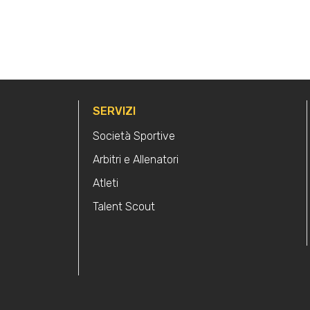
SERVIZI
Società Sportive
Arbitri e Allenatori
Atleti
Talent Scout