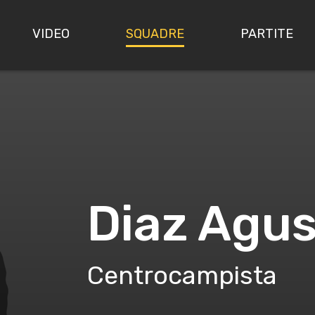
VIDEO
SQUADRE
PARTITE
Diaz Agus
Centrocampista