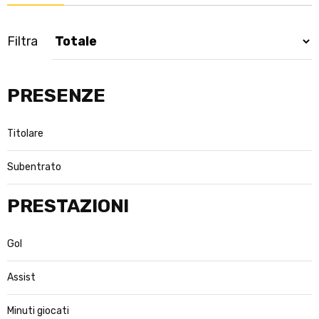
Filtra
PRESENZE
Titolare
Subentrato
PRESTAZIONI
Gol
Assist
Minuti giocati