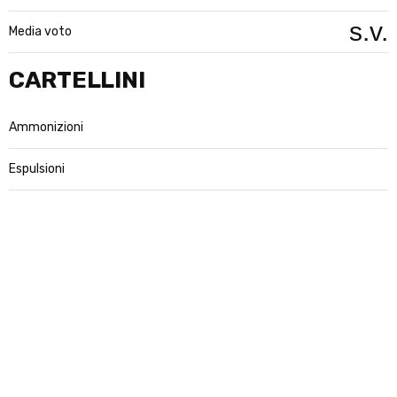
s.v.
Media voto
CARTELLINI
Ammonizioni
Espulsioni