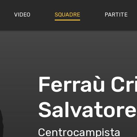
VIDEO
SQUADRE
PARTITE
Ferraù Cr
Salvatore
Centrocampista