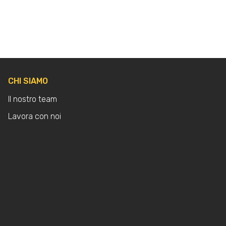
CHI SIAMO
Il nostro team
Lavora con noi