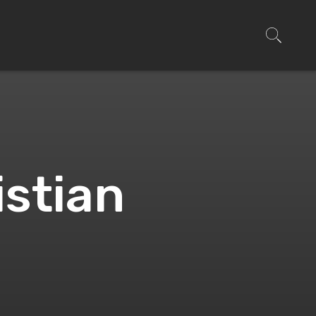
istian