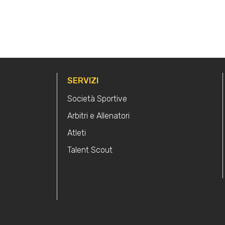
SERVIZI
Società Sportive
Arbitri e Allenatori
Atleti
Talent Scout