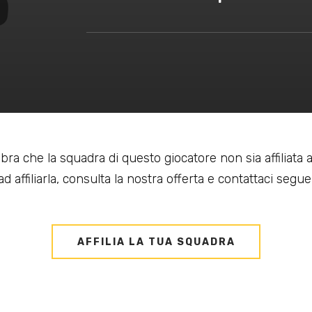
bra che la squadra di questo giocatore non sia affiliata
d affiliarla, consulta la nostra offerta e contattaci seguen
AFFILIA LA TUA SQUADRA