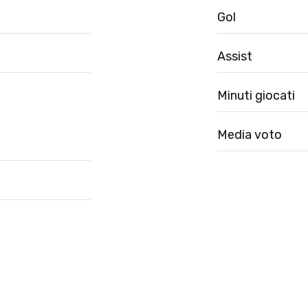
Gol
Assist
Minuti giocati
Media voto