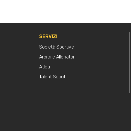
SERVIZI
Società Sportive
Arbitri e Allenatori
Atleti
Talent Scout