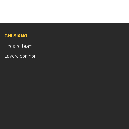
CHI SIAMO
Il nostro team
Lavora con noi