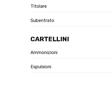
Titolare
Subentrato
CARTELLINI
Ammonizioni
Espulsioni