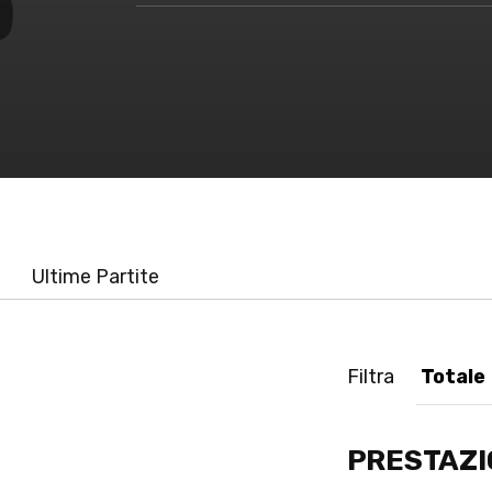
Ultime Partite
Filtra
PRESTAZI