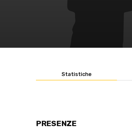
Statistiche
PRESENZE