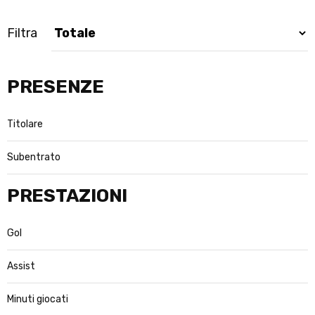
Filtra
PRESENZE
Titolare
Subentrato
PRESTAZIONI
Gol
Assist
Minuti giocati