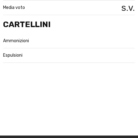
s.v.
Media voto
CARTELLINI
Ammonizioni
Espulsioni