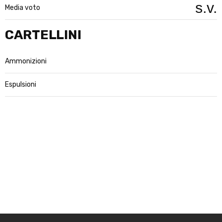
s.v.
Media voto
CARTELLINI
Ammonizioni
Espulsioni