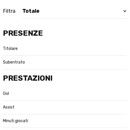
Filtra
PRESENZE
Titolare
Subentrato
PRESTAZIONI
Gol
Assist
Minuti giocati