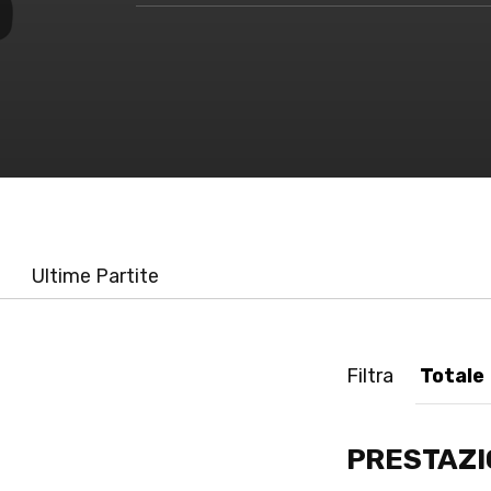
Ultime Partite
Filtra
PRESTAZI