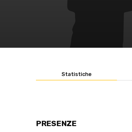
Statistiche
PRESENZE