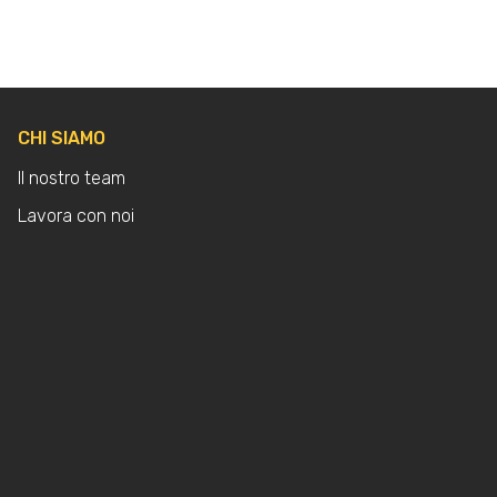
CHI SIAMO
Il nostro team
Lavora con noi