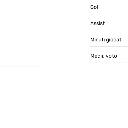
Gol
Assist
Minuti giocati
Media voto