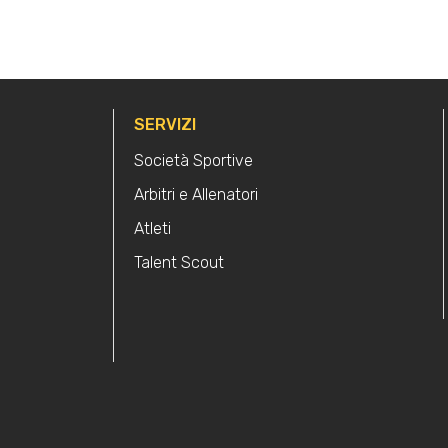
SERVIZI
Società Sportive
Arbitri e Allenatori
Atleti
Talent Scout