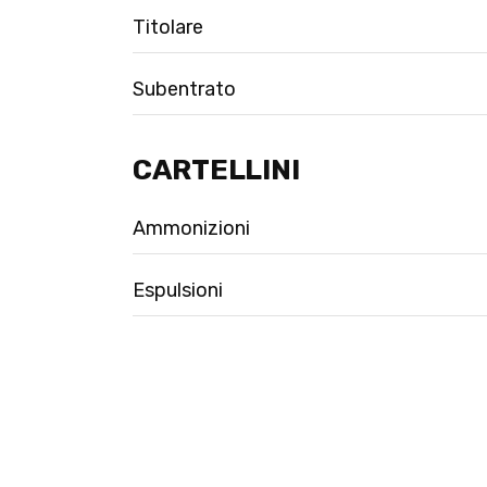
Titolare
Subentrato
CARTELLINI
Ammonizioni
Espulsioni