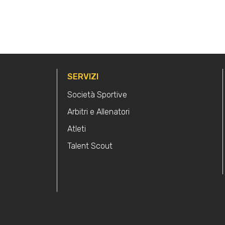
SERVIZI
Società Sportive
Arbitri e Allenatori
Atleti
Talent Scout