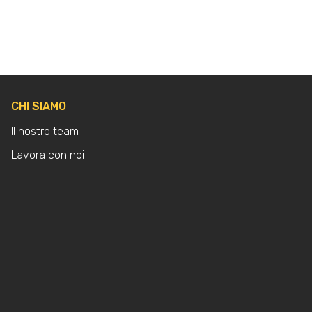
CHI SIAMO
Il nostro team
Lavora con noi