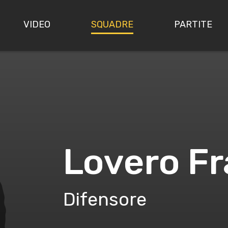
VIDEO
SQUADRE
PARTITE
Lovero F
Difensore