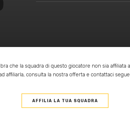
bra che la squadra di questo giocatore non sia affiliata
d affiliarla, consulta la nostra offerta e contattaci seguen
AFFILIA LA TUA SQUADRA