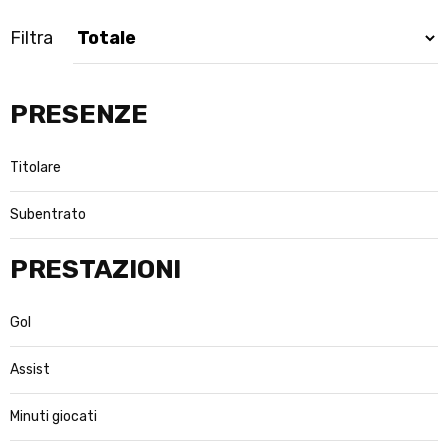
Filtra
PRESENZE
Titolare
Subentrato
PRESTAZIONI
Gol
Assist
Minuti giocati