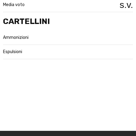
s.v.
Media voto
CARTELLINI
Ammonizioni
Espulsioni