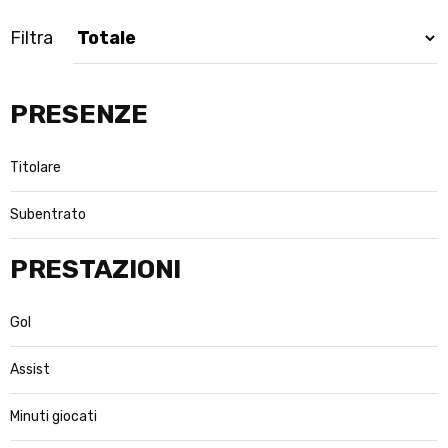
Filtra
PRESENZE
Titolare
Subentrato
PRESTAZIONI
Gol
Assist
Minuti giocati