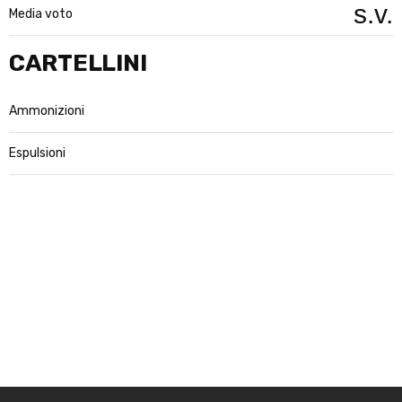
s.v.
Media voto
CARTELLINI
Ammonizioni
Espulsioni