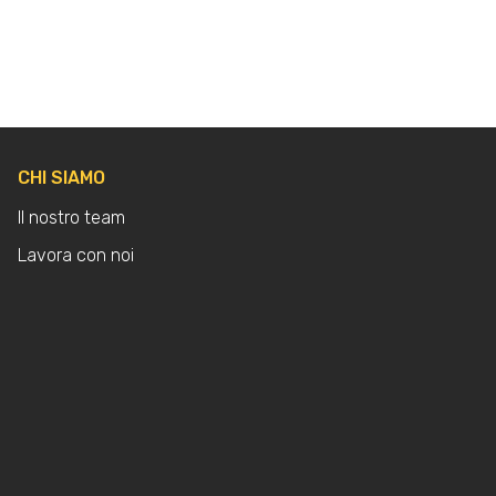
CHI SIAMO
Il nostro team
Lavora con noi