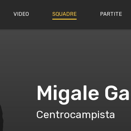
VIDEO
SQUADRE
PARTITE
Migale Ga
Centrocampista