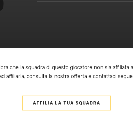
bra che la squadra di questo giocatore non sia affiliata
d affiliarla, consulta la nostra offerta e contattaci seguen
AFFILIA LA TUA SQUADRA