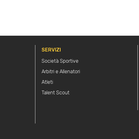
SERVIZI
Società Sportive
Arbitri e Allenatori
Atleti
Talent Scout