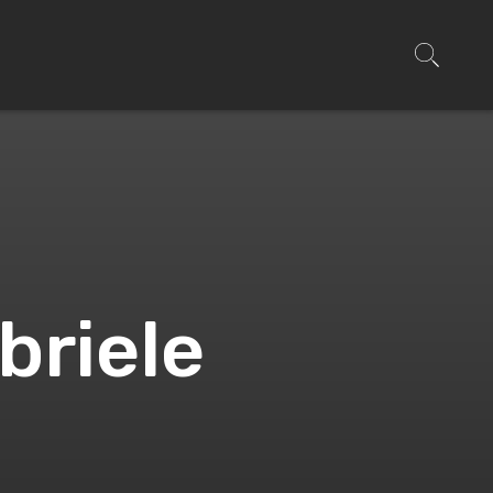
briele