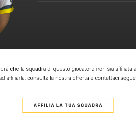
bra che la squadra di questo giocatore non sia affiliata
d affiliarla, consulta la nostra offerta e contattaci seguen
AFFILIA LA TUA SQUADRA