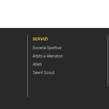
SERVIZI
Società Sportive
Arbitri e Allenatori
Atleti
Talent Scout