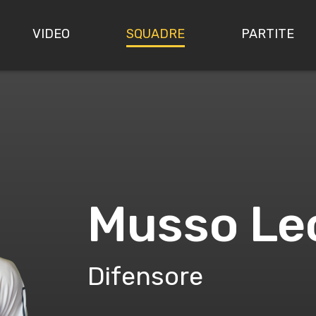
VIDEO
SQUADRE
PARTITE
Musso Le
Difensore