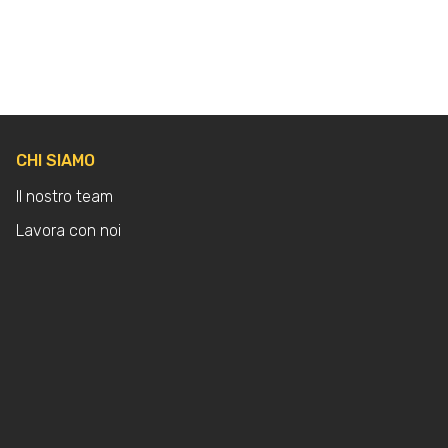
CHI SIAMO
Il nostro team
Lavora con noi