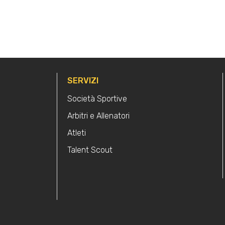
SERVIZI
Società Sportive
Arbitri e Allenatori
Atleti
Talent Scout