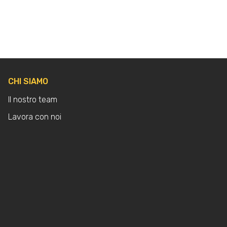
CHI SIAMO
Il nostro team
Lavora con noi