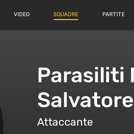
VIDEO
SQUADRE
PARTITE
Parasiliti
Salvatore
Attaccante