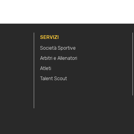
SERVIZI
Società Sportive
Arbitri e Allenatori
Atleti
Talent Scout