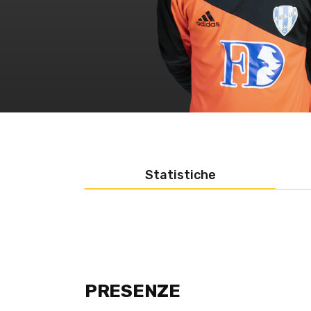
Statistiche
PRESENZE