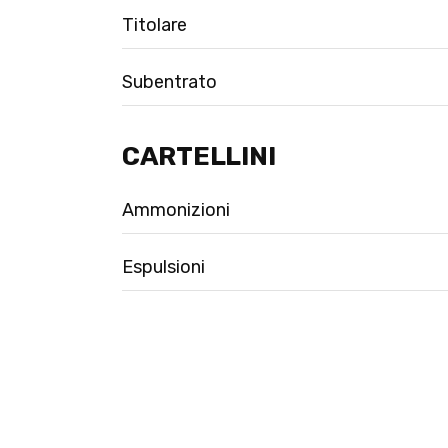
Titolare
Subentrato
CARTELLINI
Ammonizioni
Espulsioni