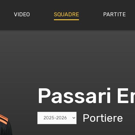
VIDEO
SQUADRE
PARTITE
Passari 
Portiere