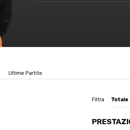
Ultime Partite
Filtra
PRESTAZI