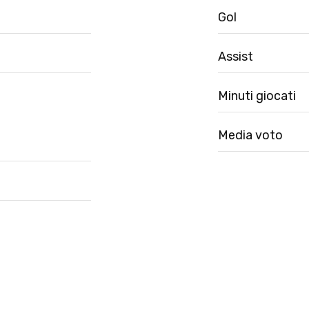
Gol
Assist
Minuti giocati
Media voto