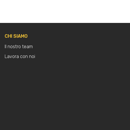
CHI SIAMO
Il nostro team
Lavora con noi