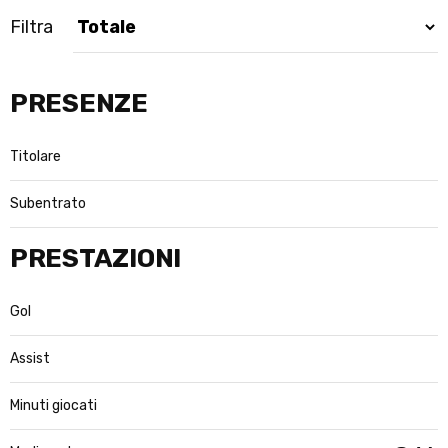
Filtra
PRESENZE
Titolare
Subentrato
PRESTAZIONI
Gol
Assist
Minuti giocati