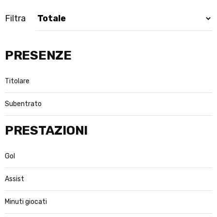
Filtra
PRESENZE
Titolare
Subentrato
PRESTAZIONI
Gol
Assist
Minuti giocati