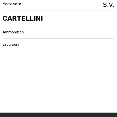
s.v.
Media voto
CARTELLINI
Ammonizioni
Espulsioni