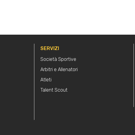
SERVIZI
Società Sportive
Arbitri e Allenatori
Atleti
Talent Scout