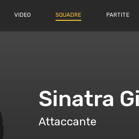
VIDEO
SQUADRE
PARTITE
Sinatra 
Attaccante