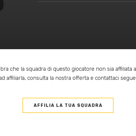
bra che la squadra di questo giocatore non sia affiliata
d affiliarla, consulta la nostra offerta e contattaci seguen
AFFILIA LA TUA SQUADRA