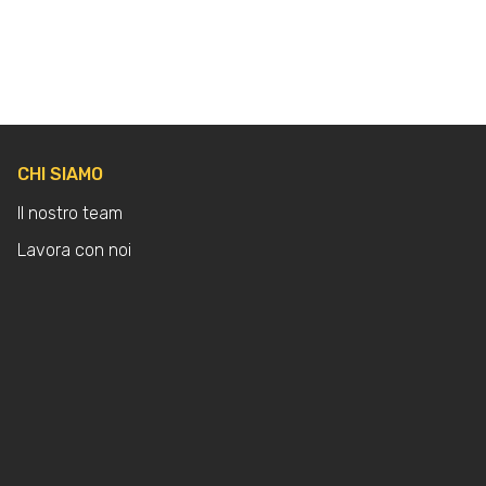
CHI SIAMO
Il nostro team
Lavora con noi