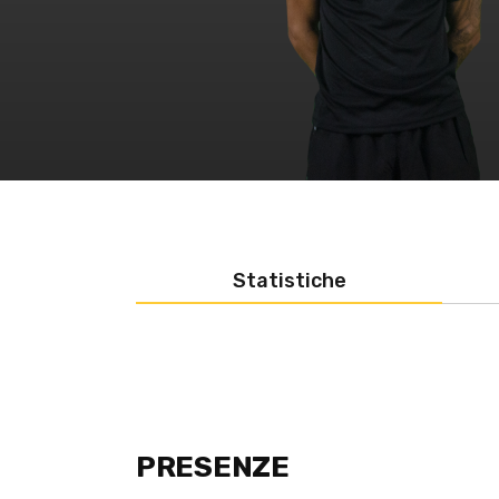
Statistiche
PRESENZE