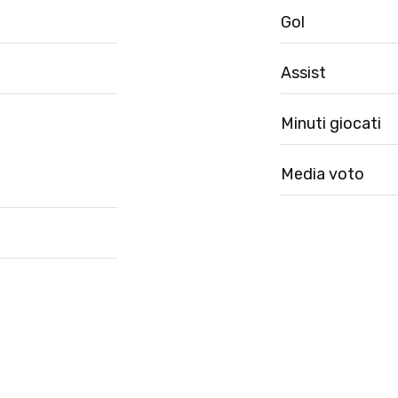
Gol
Assist
Minuti giocati
Media voto