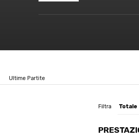
Ultime Partite
Filtra
PRESTAZI