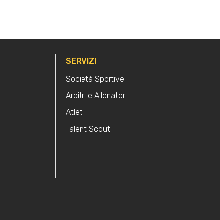
SERVIZI
Società Sportive
Arbitri e Allenatori
Atleti
Talent Scout