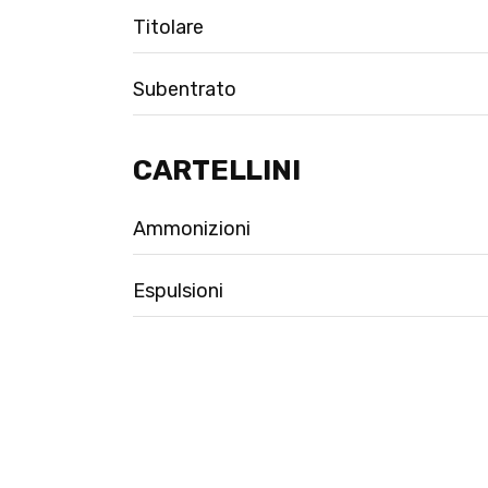
Titolare
Subentrato
CARTELLINI
Ammonizioni
Espulsioni