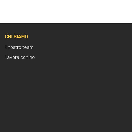
CHI SIAMO
Il nostro team
Lavora con noi