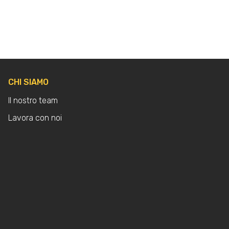
CHI SIAMO
Il nostro team
Lavora con noi