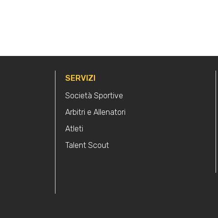
SERVIZI
Società Sportive
Arbitri e Allenatori
Atleti
Talent Scout