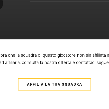
bra che la squadra di questo giocatore non sia affiliata
d affiliarla, consulta la nostra offerta e contattaci seguen
AFFILIA LA TUA SQUADRA