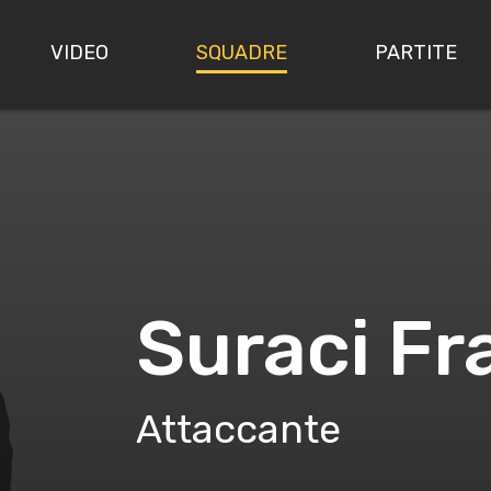
VIDEO
SQUADRE
PARTITE
Suraci F
Attaccante