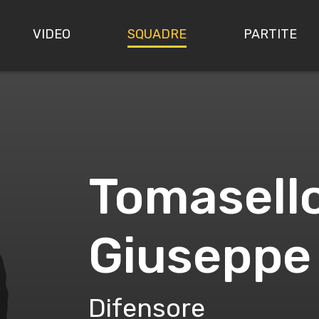
VIDEO
SQUADRE
PARTITE
Tomasell
Giuseppe
Difensore