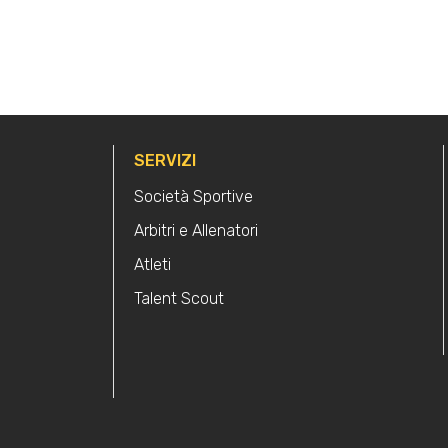
SERVIZI
Società Sportive
Arbitri e Allenatori
Atleti
Talent Scout