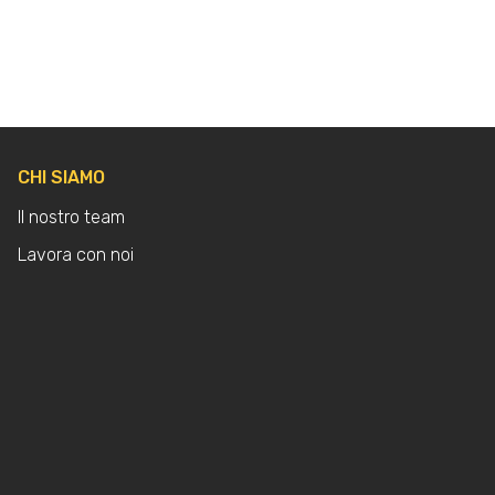
CHI SIAMO
Il nostro team
Lavora con noi