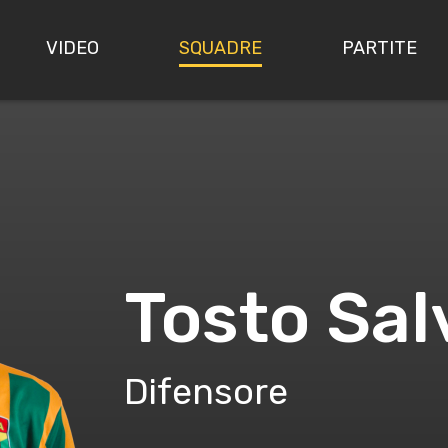
VIDEO
SQUADRE
PARTITE
Tosto Sal
Difensore