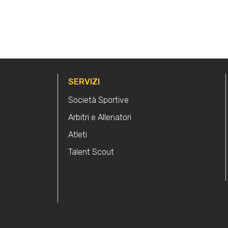
SERVIZI
Società Sportive
Arbitri e Allenatori
Atleti
Talent Scout