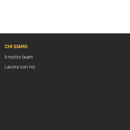
CHI SIAMO
Il nostro team
Lavora con noi