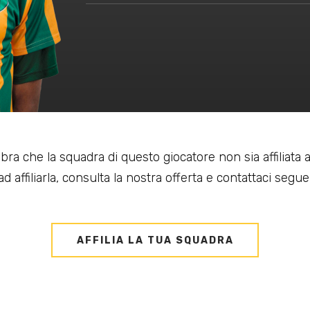
bra che la squadra di questo giocatore non sia affiliata
d affiliarla, consulta la nostra offerta e contattaci seguen
AFFILIA LA TUA SQUADRA