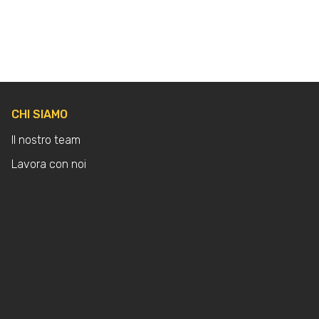
CHI SIAMO
Il nostro team
Lavora con noi