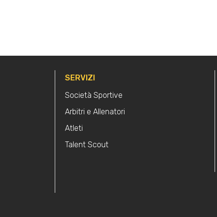
SERVIZI
Società Sportive
Arbitri e Allenatori
Atleti
Talent Scout