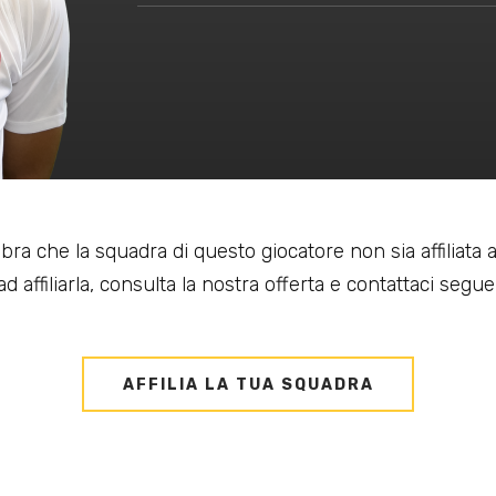
bra che la squadra di questo giocatore non sia affiliata
d affiliarla, consulta la nostra offerta e contattaci seguen
AFFILIA LA TUA SQUADRA