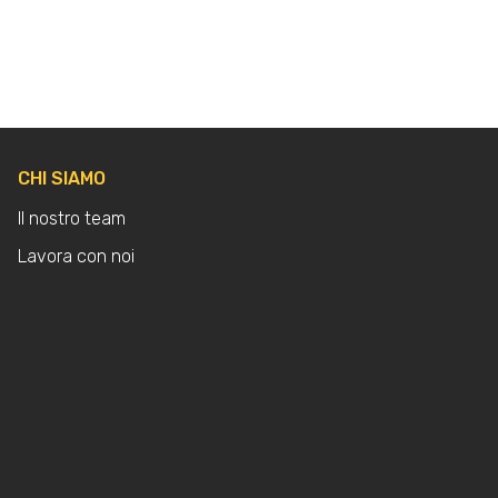
CHI SIAMO
Il nostro team
Lavora con noi