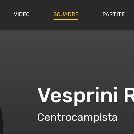
VIDEO
SQUADRE
PARTITE
Vesprini 
Centrocampista