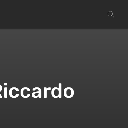
Riccardo