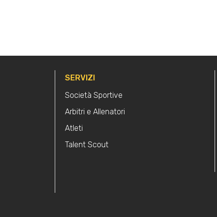
SERVIZI
Società Sportive
Arbitri e Allenatori
Atleti
Talent Scout