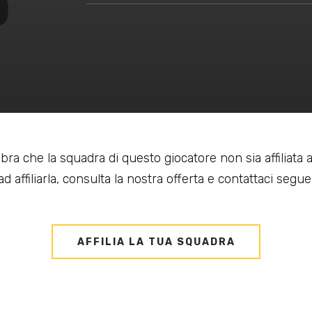
bra che la squadra di questo giocatore non sia affiliata
d affiliarla, consulta la nostra offerta e contattaci seguen
AFFILIA LA TUA SQUADRA