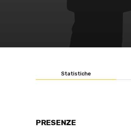
Statistiche
PRESENZE