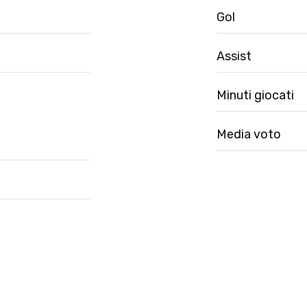
Gol
Assist
Minuti giocati
Media voto