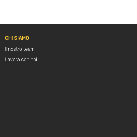
CHI SIAMO
Il nostro team
Lavora con noi