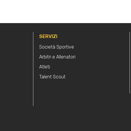
SERVIZI
Società Sportive
Arbitri e Allenatori
Atleti
Talent Scout