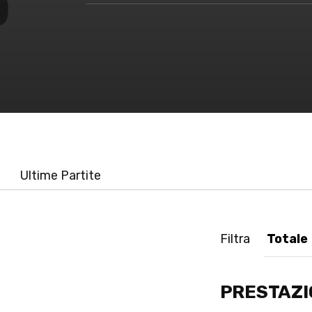
Ultime Partite
Filtra
PRESTAZI