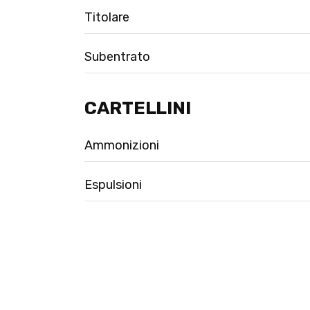
Titolare
Subentrato
CARTELLINI
Ammonizioni
Espulsioni