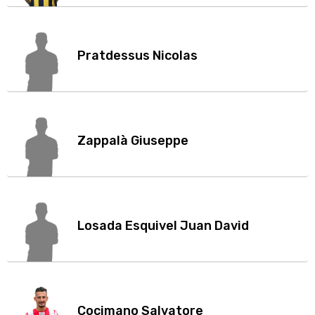
Pratdessus Nicolas
Zappalà Giuseppe
Losada Esquivel Juan David
Cocimano Salvatore