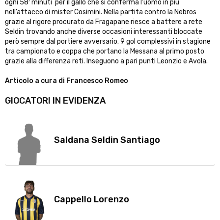
ogni 58′ minuti per il gallo che si conferma l’uomo in più
nell’attacco di mister Cosimini. Nella partita contro la Nebros
grazie al rigore procurato da Fragapane riesce a battere a rete
Seldin trovando anche diverse occasioni interessanti bloccate
però sempre dal portiere avversario. 9 gol complessivi in stagione
tra campionato e coppa che portano la Messana al primo posto
grazie alla differenza reti. Inseguono a pari punti Leonzio e Avola.
Articolo a cura di Francesco Romeo
GIOCATORI IN EVIDENZA
Saldana Seldin Santiago
Cappello Lorenzo