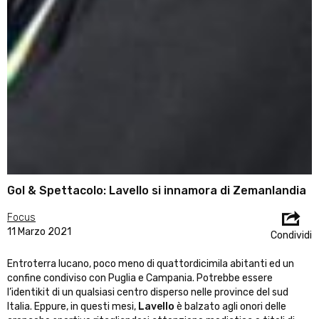
Gol & Spettacolo: Lavello si innamora di Zemanlandia
Focus
11 Marzo 2021
Condividi
Entroterra lucano, poco meno di quattordicimila abitanti ed un
confine condiviso con Puglia e Campania. Potrebbe essere
l’identikit di un qualsiasi centro disperso nelle province del sud
Italia. Eppure, in questi mesi,
Lavello
è balzato agli onori delle