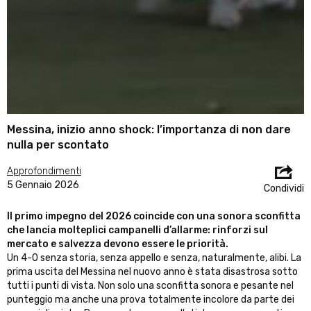
Messina, inizio anno shock: l’importanza di non dare
nulla per scontato
Approfondimenti
5 Gennaio 2026
Condividi
Il primo impegno del 2026 coincide con una sonora sconfitta
che lancia molteplici campanelli d’allarme: rinforzi sul
mercato e salvezza devono essere le priorità.
Un 4-0 senza storia, senza appello e senza, naturalmente, alibi. La
prima uscita del Messina nel nuovo anno è stata disastrosa sotto
tutti i punti di vista. Non solo una sconfitta sonora e pesante nel
punteggio ma anche una prova totalmente incolore da parte dei