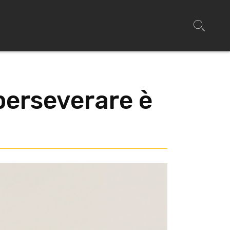
 perseverare è