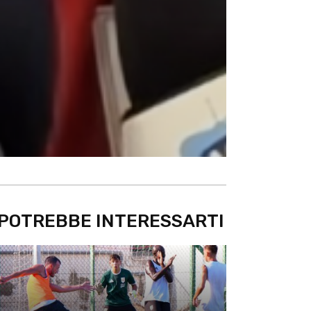
POTREBBE INTERESSARTI