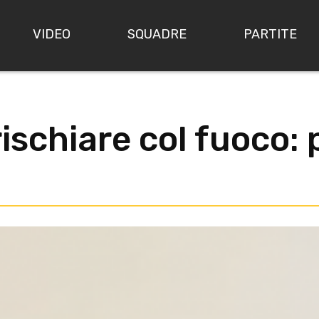
VIDEO
SQUADRE
PARTITE
ischiare col fuoco: