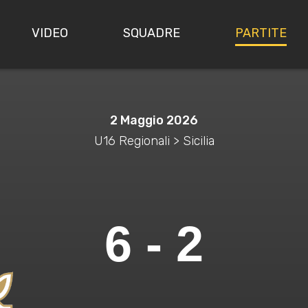
VIDEO
SQUADRE
PARTITE
2 Maggio 2026
U16 Regionali > Sicilia
6 - 2