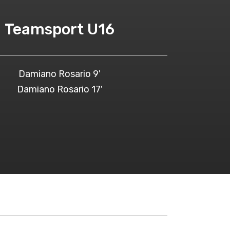
Teamsport U16
Damiano Rosario 9'
Damiano Rosario 17'