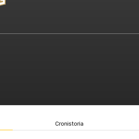
Cronistoria