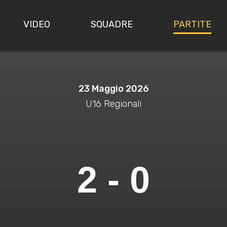
VIDEO
SQUADRE
PARTITE
23 Maggio 2026
U16 Regionali
2 - 0