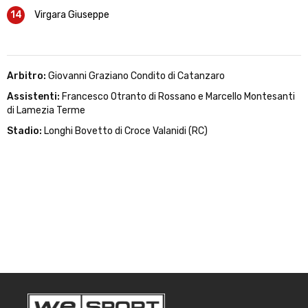
14
Virgara Giuseppe
Arbitro:
Giovanni Graziano Condito di Catanzaro
Assistenti:
Francesco Otranto di Rossano e Marcello Montesanti
di Lamezia Terme
Stadio:
Longhi Bovetto di Croce Valanidi (RC)