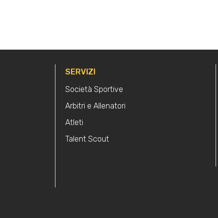
SERVIZI
Società Sportive
Arbitri e Allenatori
Atleti
Talent Scout