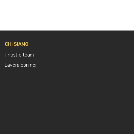
CHI SIAMO
Il nostro team
Lavora con noi