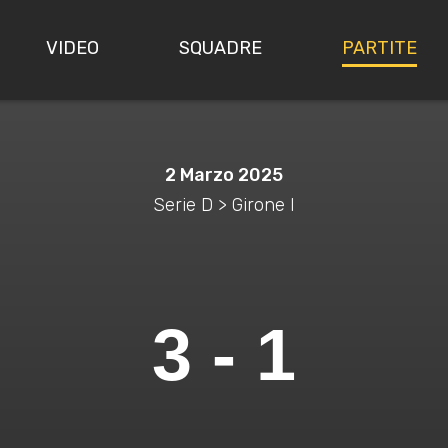
VIDEO
SQUADRE
PARTITE
2 Marzo 2025
Serie D > Girone I
3 - 1