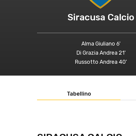
Siracusa Calcio
Alma Giuliano 6'
Di Grazia Andrea 21'
Russotto Andrea 40'
Tabellino