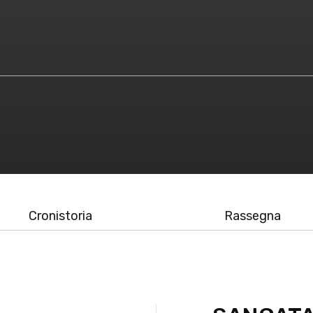
Cronistoria
Rassegna