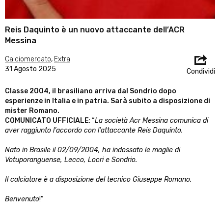
Reis Daquinto è un nuovo attaccante dell’ACR
Messina
Calciomercato
,
Extra
31 Agosto 2025
Condividi
Classe 2004, il brasiliano arriva dal Sondrio dopo
esperienze in Italia e in patria. Sarà subito a disposizione di
mister Romano.
COMUNICATO UFFICIALE
: “
La società Acr Messina comunica di
aver raggiunto l’accordo con l’attaccante Reis Daquinto.
Nato in Brasile il 02/09/2004, ha indossato le maglie di
Votuporanguense, Lecco, Locri e Sondrio.
Il calciatore è a disposizione del tecnico Giuseppe Romano.
Benvenuto
!”