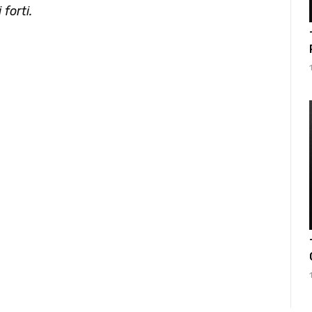
forti.