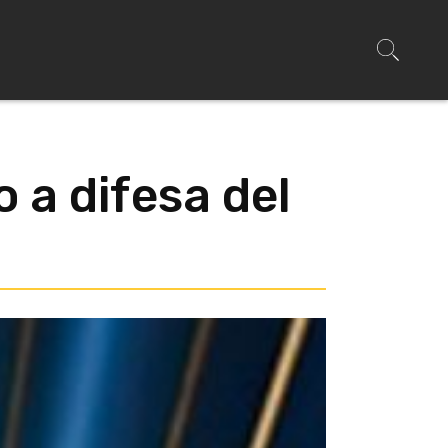
o a difesa del