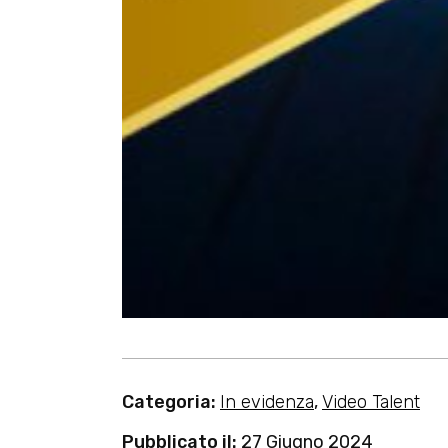
Categoria:
In evidenza
,
Video Talent
Pubblicato il:
27 Giugno 2024