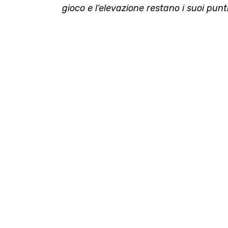
gioco e l’elevazione restano i suoi punti 