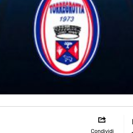
Condividi