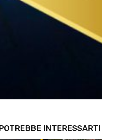
POTREBBE INTERESSARTI