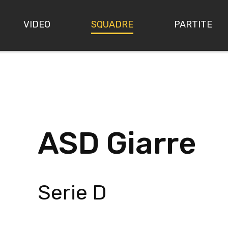
VIDEO
SQUADRE
PARTITE
ASD Giarre
Serie D