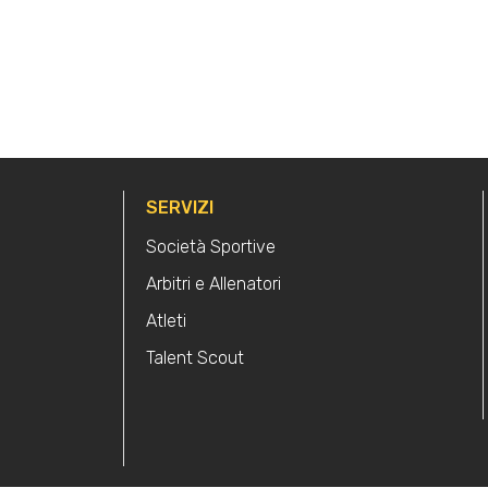
SERVIZI
Società Sportive
Arbitri e Allenatori
Atleti
Talent Scout