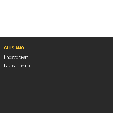
CHI SIAMO
Il nostro team
Lavora con noi