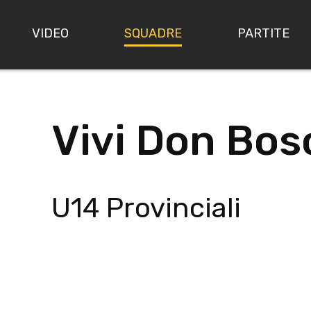
VIDEO
SQUADRE
PARTITE
Vivi Don Bos
U14 Provinciali