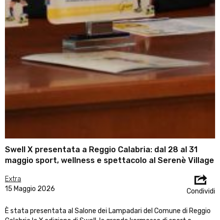
Swell X presentata a Reggio Calabria: dal 28 al 31
maggio sport, wellness e spettacolo al Serenè Village
Extra
15 Maggio 2026
Condividi
È stata presentata al Salone dei Lampadari del Comune di Reggio