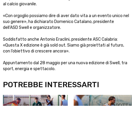
al calcio giovanile.
«Con orgoglio possiamo dire di aver dato vita a un evento unico nel
suo genere», ha dichiarato Domenico Catalano, presidente
dell’ASD Swell e organizzatore.
Soddisfatto anche Antonio Eraclini, presidente ASC Calabria:
«Questa X edizione è già sold out. Siamo già proiettati al futuro,
con l’obiettivo di crescere ancora».
Appuntamento dal 28 maggio per una nuova edizione di Swell, tra
sport, energia e spettacolo.
POTREBBE INTERESSARTI