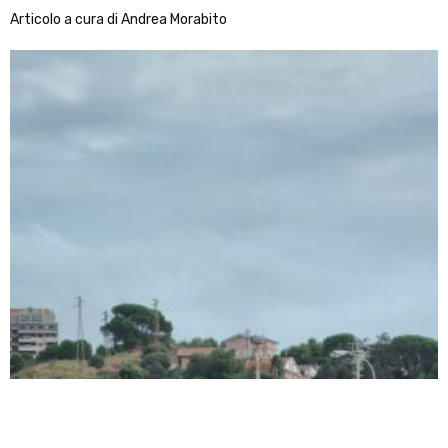
Articolo a cura di Andrea Morabito