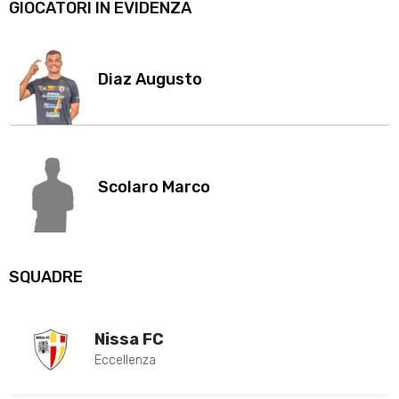
GIOCATORI IN EVIDENZA
Diaz Augusto
Scolaro Marco
SQUADRE
Nissa FC
Eccellenza