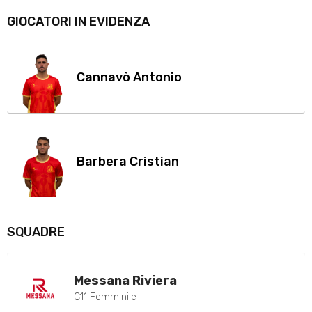
GIOCATORI IN EVIDENZA
Cannavò Antonio
Barbera Cristian
SQUADRE
Messana Riviera
C11 Femminile